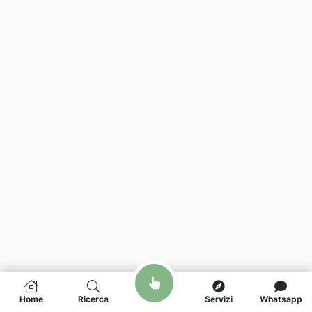
Home
Ricerca
Servizi
Whatsapp