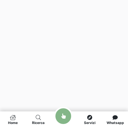
Home
Ricerca
Servizi
Whatsapp