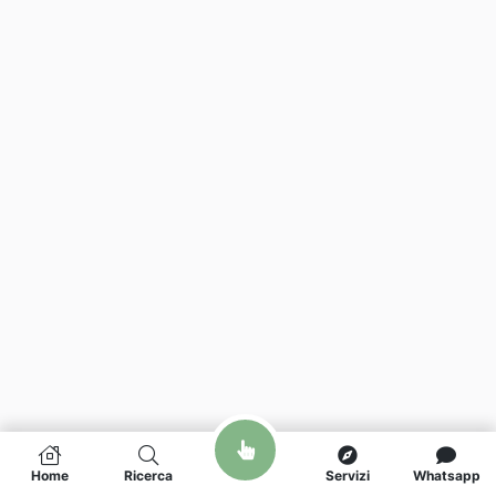
Home
Ricerca
Servizi
Whatsapp