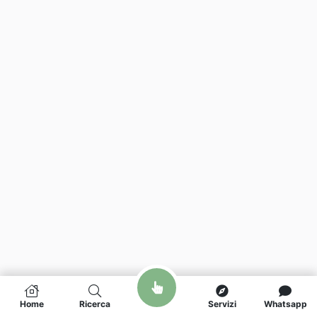
Home
Ricerca
Servizi
Whatsapp