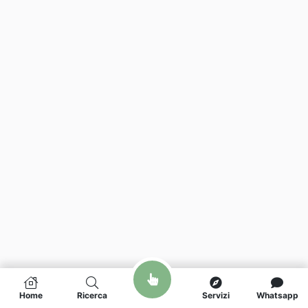
Home
Ricerca
Servizi
Whatsapp