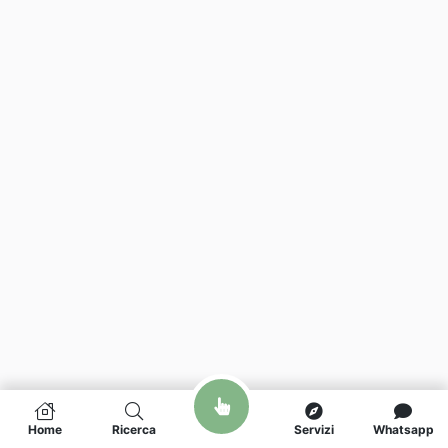
Home
Ricerca
Servizi
Whatsapp