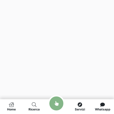
Home
Ricerca
Servizi
Whatsapp