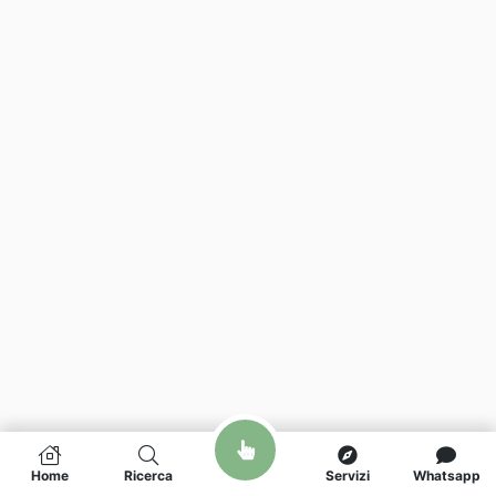
Home
Ricerca
Servizi
Whatsapp