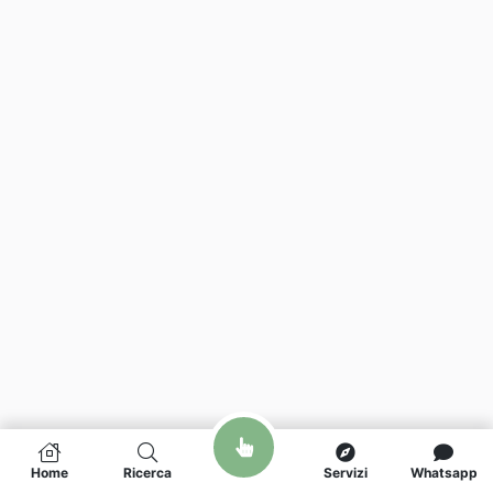
Home
Ricerca
Servizi
Whatsapp