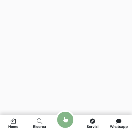
Home
Ricerca
Servizi
Whatsapp