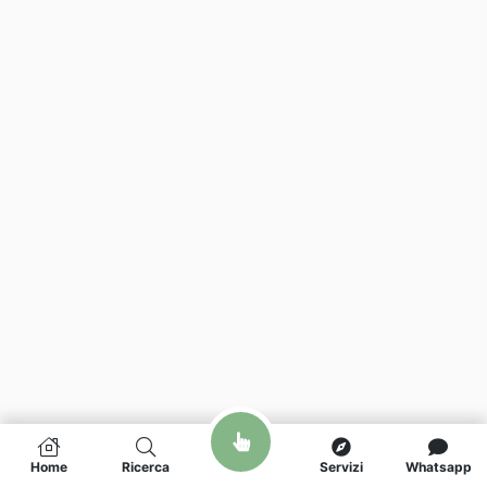
Home
Ricerca
Servizi
Whatsapp