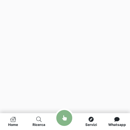
Home
Ricerca
Servizi
Whatsapp