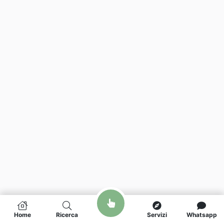
Home
Ricerca
Servizi
Whatsapp