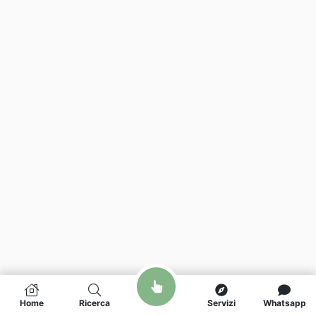
Home
Ricerca
Servizi
Whatsapp