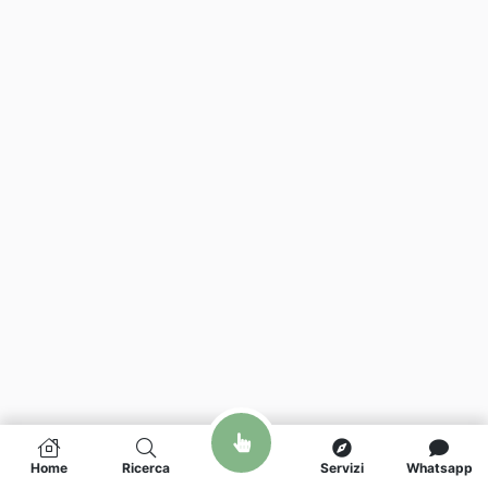
Home
Ricerca
Servizi
Whatsapp