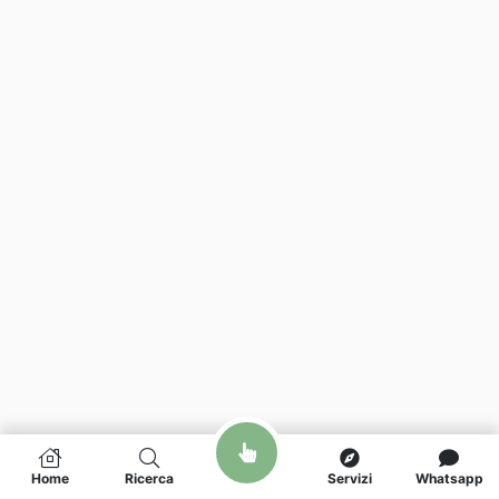
Home
Ricerca
Servizi
Whatsapp