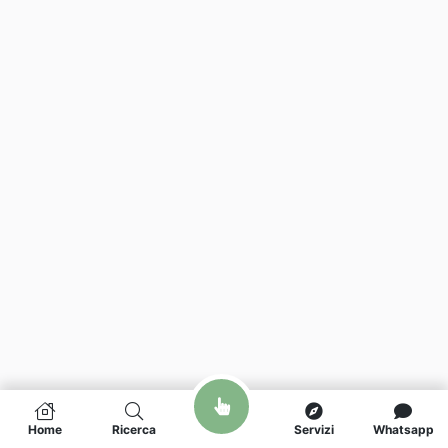
Home
Ricerca
Servizi
Whatsapp