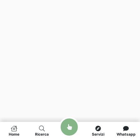
Home
Ricerca
Servizi
Whatsapp