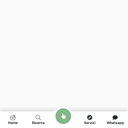
Home
Ricerca
Servizi
Whatsapp