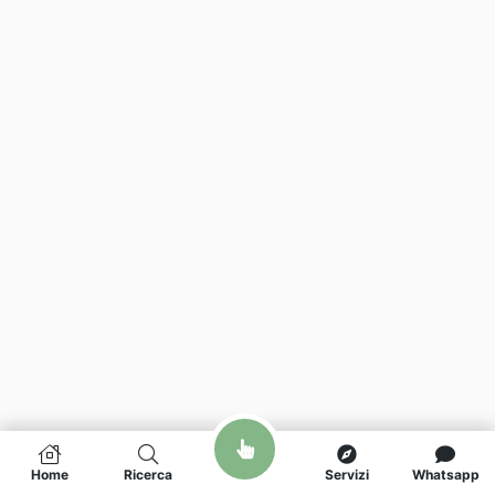
Home
Ricerca
Servizi
Whatsapp