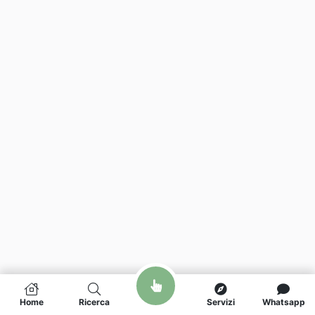
Home
Ricerca
Servizi
Whatsapp