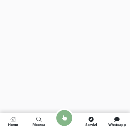
Home
Ricerca
Servizi
Whatsapp