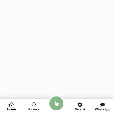
Home
Ricerca
Servizi
Whatsapp