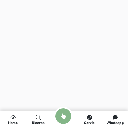
Home
Ricerca
Servizi
Whatsapp