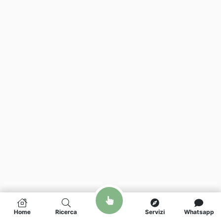
Home
Ricerca
Servizi
Whatsapp