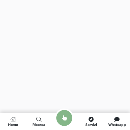
Home
Ricerca
Servizi
Whatsapp