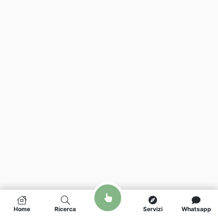
Home
Ricerca
Servizi
Whatsapp