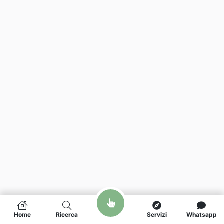
Home
Ricerca
Servizi
Whatsapp