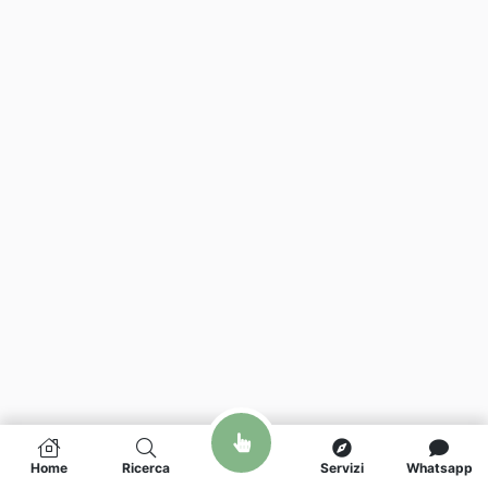
Home
Ricerca
Servizi
Whatsapp