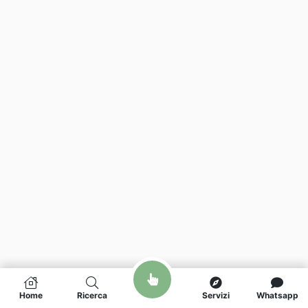
Home
Ricerca
Servizi
Whatsapp