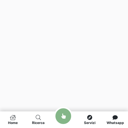
Home
Ricerca
Servizi
Whatsapp