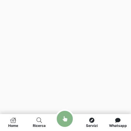
Home
Ricerca
Servizi
Whatsapp