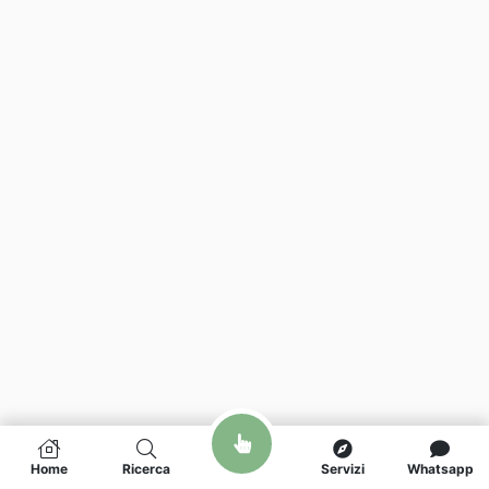
Home
Ricerca
Servizi
Whatsapp