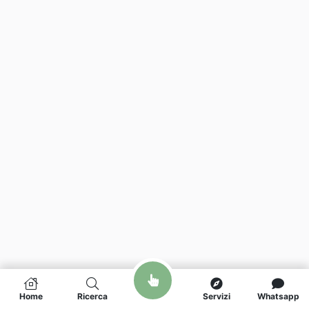
Home
Ricerca
Servizi
Whatsapp