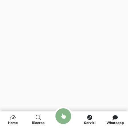
Home
Ricerca
Servizi
Whatsapp