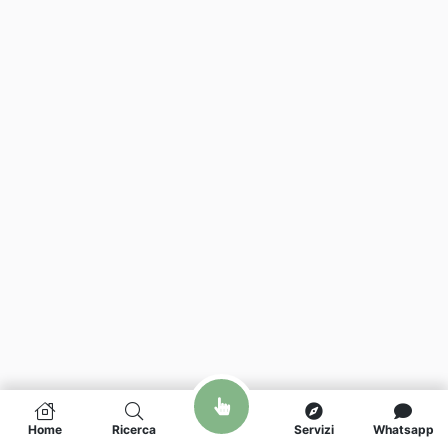
Home
Ricerca
Servizi
Whatsapp