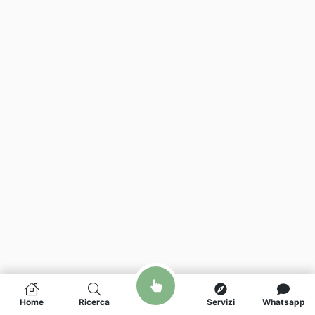
Home
Ricerca
Servizi
Whatsapp