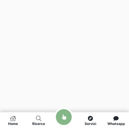
Home
Ricerca
Servizi
Whatsapp