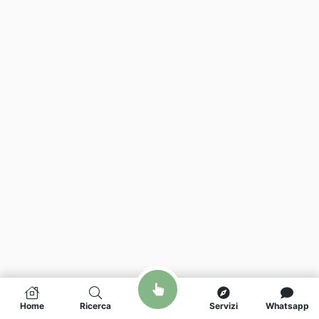
Home
Ricerca
Servizi
Whatsapp