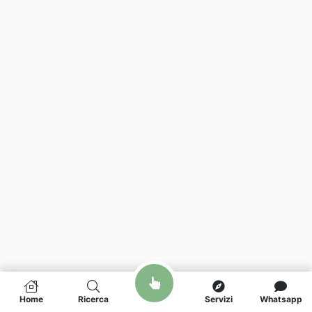
Home
Ricerca
Servizi
Whatsapp