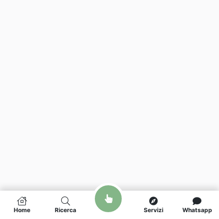
Home
Ricerca
Servizi
Whatsapp