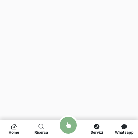
Home
Ricerca
Servizi
Whatsapp