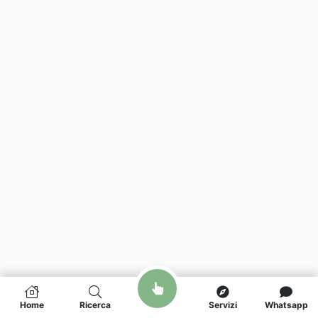
Home
Ricerca
Servizi
Whatsapp