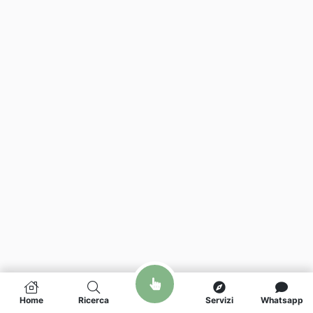
Home
Ricerca
Servizi
Whatsapp