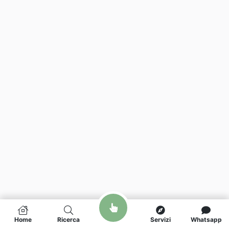
Home
Ricerca
Servizi
Whatsapp