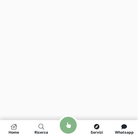
Home
Ricerca
Servizi
Whatsapp