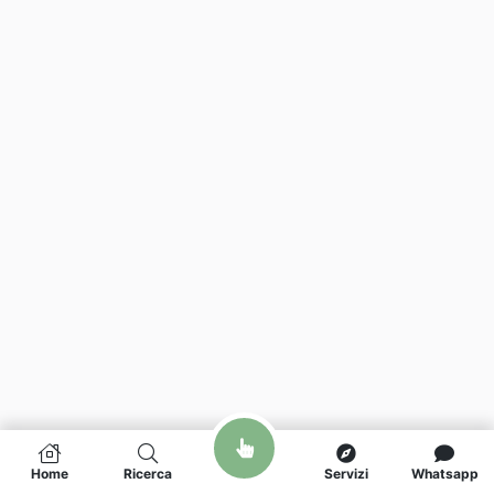
Home
Ricerca
Servizi
Whatsapp