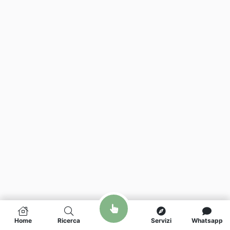
Home
Ricerca
Servizi
Whatsapp