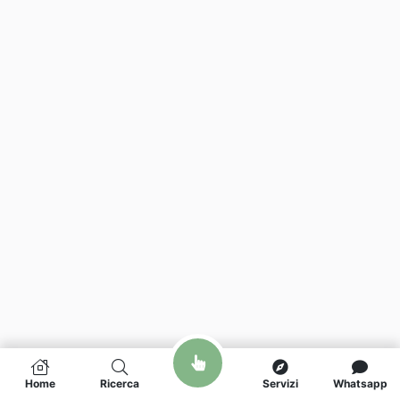
Home
Ricerca
Servizi
Whatsapp