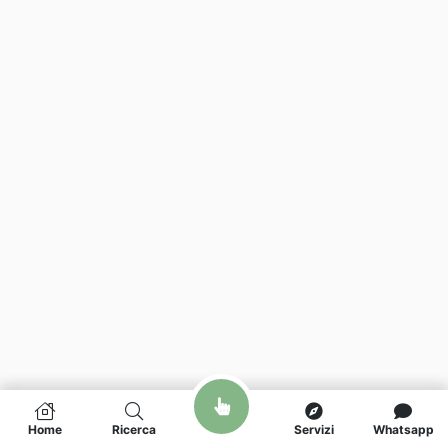
Home
Ricerca
Servizi
Whatsapp